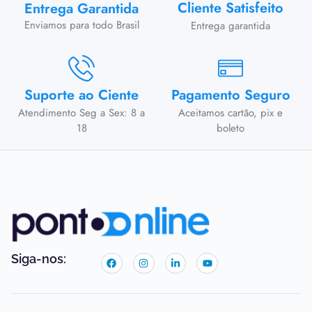
Cliente Satisfeito
Entrega Garantida
Enviamos para todo Brasil
Entrega garantida
Suporte ao Ciente
Pagamento Seguro
Atendimento Seg a Sex: 8 a
Aceitamos cartão, pix e
18
boleto
Siga-nos: