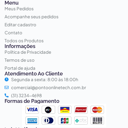
Menu
Meus Pedidos
Acompanhe seus pedidos
Editar cadastro
Contato
Todos os Produtos
Informações
Política de Privacidade
Termos de uso
Portal de ajuda
Atendimento Ao Cliente
Segunda a sexta: 8:00 às 18:00h
comercial@pontoonlinetech.com.br
(31) 3234-4698
Formas de Pagamento