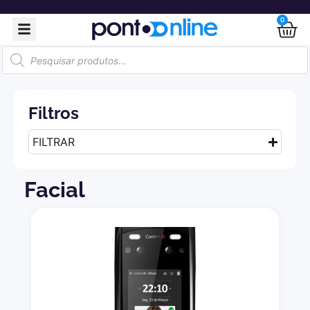
0
Filtros
FILTRAR
Facial