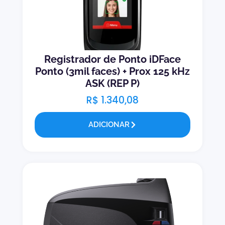
Registrador de Ponto iDFace
Ponto (3mil faces) + Prox 125 kHz
ASK (REP P)
R$
1.340,08
ADICIONAR