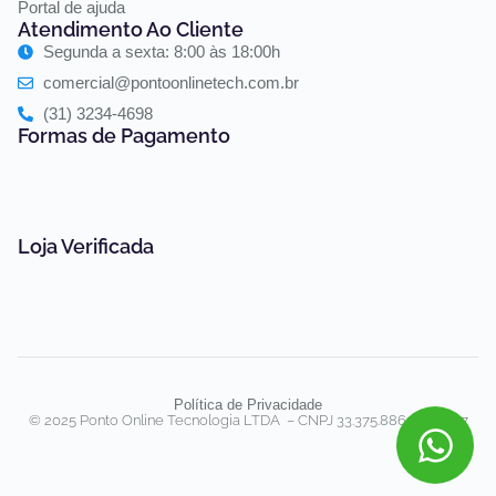
Portal de ajuda
Atendimento Ao Cliente
Segunda a sexta: 8:00 às 18:00h
comercial@pontoonlinetech.com.br
(31) 3234-4698
Formas de Pagamento
Loja Verificada
Política de Privacidade
© 2025 Ponto Online Tecnologia LTDA – CNPJ 33.375.886/0001-07