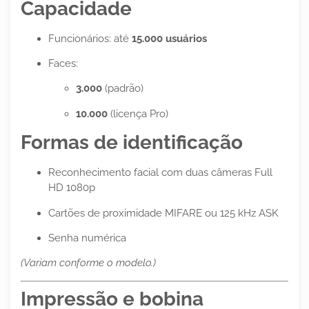
Capacidade
Funcionários: até
15.000 usuários
Faces:
3.000
(padrão)
10.000
(licença Pro)
Formas de identificação
Reconhecimento facial com duas câmeras Full
HD 1080p
Cartões de proximidade MIFARE ou 125 kHz ASK
Senha numérica
(Variam conforme o modelo.)
Impressão e bobina