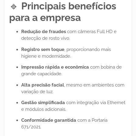
🔹
Principais benefícios
para a empresa
Redução de fraudes
com câmeras Full HD e
detecção de rosto vivo.
Registro sem toque
, proporcionando mais
higiene e modernidade.
Impressão rápida e econômica
com bobina de
grande capacidade.
Alta precisão facial
, mesmo em ambientes com
variação de luz.
Gestão simplificada
com integração via Ethernet
e módulos adicionais.
Conformidade garantida
com a Portaria
671/2021.