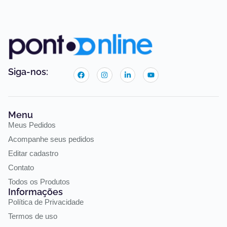
Siga-nos:
Menu
Meus Pedidos
Acompanhe seus pedidos
Editar cadastro
Contato
Todos os Produtos
Informações
Política de Privacidade
Termos de uso