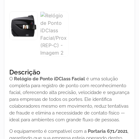
Descrição
O
Relógio de Ponto iDClass Facial
é uma solução
completa para registro de ponto com reconhecimento
facial, oferecendo alta precisão, velocidade e segurança
para empresas de todos os portes. Ele identifica
colaboradores mesmo em movimento, reduz tentativas
de fraude e elimina a necessidade de contato físico —
ideal para ambientes com grande fluxo de pessoas.
O equipamento é compatível com a
Portaria 671/2021
,
garantindo que sua empresa esteja operando dentro