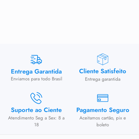
Cliente Satisfeito
Entrega Garantida
Enviamos para todo Brasil
Entrega garantida
Suporte ao Ciente
Pagamento Seguro
Atendimento Seg a Sex: 8 a
Aceitamos cartão, pix e
18
boleto