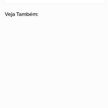
Veja Também: