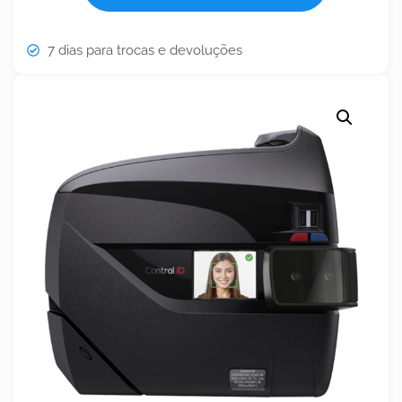
7 dias para trocas e devoluções