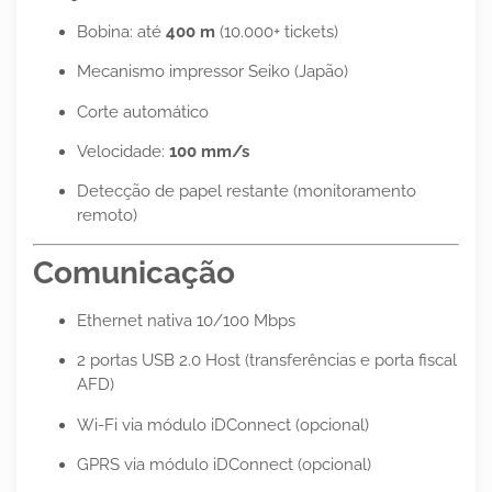
Bobina: até
400 m
(10.000+ tickets)
Mecanismo impressor Seiko (Japão)
Corte automático
Velocidade:
100 mm/s
Detecção de papel restante (monitoramento
remoto)
Comunicação
Ethernet nativa 10/100 Mbps
2 portas USB 2.0 Host (transferências e porta fiscal
AFD)
Wi-Fi via módulo iDConnect (opcional)
GPRS via módulo iDConnect (opcional)