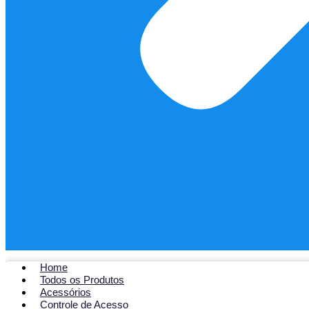
Home
Todos os Produtos
Acessórios
Controle de Acesso