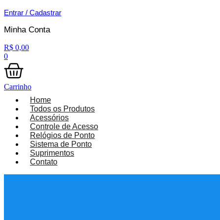
Entrar / Cadastrar
Minha Conta
R$
0,00
0
Carrinho
Home
Todos os Produtos
Acessórios
Controle de Acesso
Relógios de Ponto
Sistema de Ponto
Suprimentos
Contato