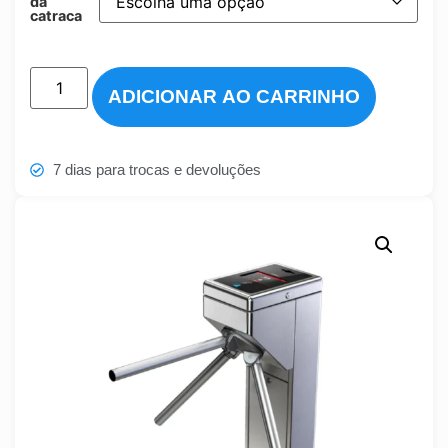
da
catraca
ADICIONAR AO CARRINHO
7 dias para trocas e devoluções