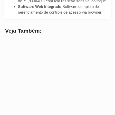
de 7″ (800×480) com tela resistiva sensível ao toque
Software Web Integrado
Software completo de
gerenciamento de controle de acesso via browser
Veja Também: