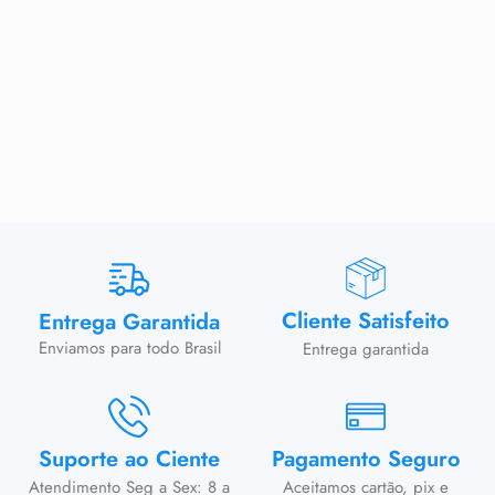
Cliente Satisfeito
Entrega Garantida
Enviamos para todo Brasil
Entrega garantida
Suporte ao Ciente
Pagamento Seguro
Atendimento Seg a Sex: 8 a
Aceitamos cartão, pix e