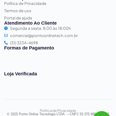
Política de Privacidade
Termos de uso
Portal de ajuda
Atendimento Ao Cliente
Segunda a sexta: 8:00 às 18:00h
comercial@pontoonlinetech.com.br
(31) 3234-4698
Formas de Pagamento
Loja Verificada
Política de Privacidade
© 2025 Ponto Online Tecnologia LTDA – CNPJ 33.375.886/0001-07