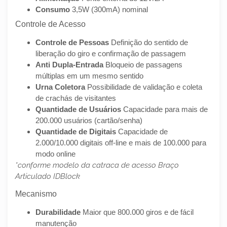
Consumo
3,5W (300mA) nominal
Controle de Acesso
Controle de Pessoas
Definição do sentido de
liberação do giro e confirmação de passagem
Anti Dupla-Entrada
Bloqueio de passagens
múltiplas em um mesmo sentido
Urna Coletora
Possibilidade de validação e coleta
de crachás de visitantes
Quantidade de Usuários
Capacidade para mais de
200.000 usuários (cartão/senha)
Quantidade de Digitais
Capacidade de
2.000/10.000 digitais off-line e mais de 100.000 para
modo online
*conforme modelo da catraca de acesso Braço
Articulado IDBlock
Mecanismo
Durabilidade
Maior que 800.000 giros e de fácil
manutenção