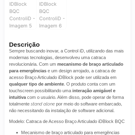
Descrição
Sempre buscando inovar, a Control iD, utilizando das mais
modernas tecnologias, desenvolveu uma catraca
revolucionária. Com um
mecanismo de braço articulado
para emergências
e um design arrojado, a catraca de
acesso Braço Articulado iDBlock pode ser utilizada em
qualquer tipo de ambiente
. O produto conta com um
touchscreen possibilitando uma
interação amigável e
intuitiva
com o usuário. Além disso, pode operar de forma
totalmente
stand alone
por meio do software embarcado,
não necessitando da instalação de software adicional.
Modelo: Catraca de Acesso Braço Articulado iDBlock BQC
Mecanismo de braço articulado para emergências