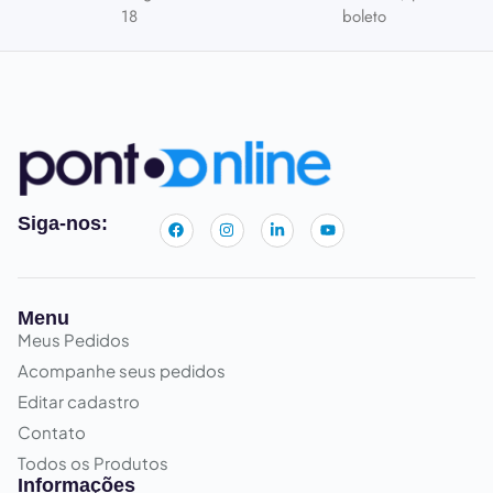
18
boleto
Siga-nos:
Menu
Meus Pedidos
Acompanhe seus pedidos
Editar cadastro
Contato
Todos os Produtos
Informações