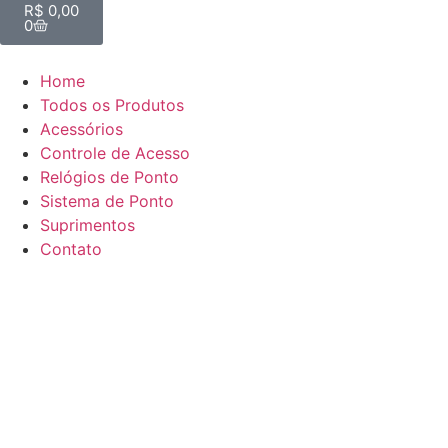
R$
0,00
0
Home
Todos os Produtos
Acessórios
Controle de Acesso
Relógios de Ponto
Sistema de Ponto
Suprimentos
Contato