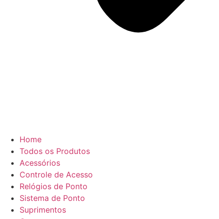
Home
Todos os Produtos
Acessórios
Controle de Acesso
Relógios de Ponto
Sistema de Ponto
Suprimentos