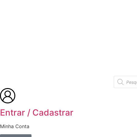
Entrar / Cadastrar
Minha Conta